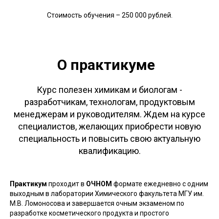
Стоимость обучения – 250 000 рублей.
О практикуме
Курс полезен химикам и биологам -
разработчикам, технологам, продуктовым
менеджерам и руководителям. Ждем на курсе
специалистов, желающих приобрести новую
специальность и повысить свою актуальную
квалификацию.
Практикум
проходит в
ОЧНОМ
формате ежедневно с одним
выходным в лаборатории Химического факультета МГУ им.
М.В. Ломоносова и завершается очным экзаменом по
разработке косметического продукта и простого