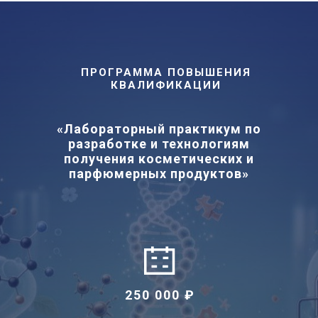
ПРОГРАММА ПОВЫШЕНИЯ
КВАЛИФИКАЦИИ
«Лабораторный практикум по
разработке и технологиям
получения косметических и
парфюмерных продуктов»
250 000 ₽