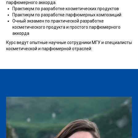
парфюмерного аккорда.
Практикум по разработке косметических продуктов
Практикум по разработке парфюмерных композиций
Очный экзамен по практической разработке
косметического продукта и простого парфюмерного
аккорда
Курс ведут опытные научные сотрудники МГУ и специалисты
косметической и парфюмерной отраслей: