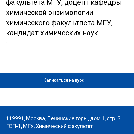
факультета МГУ, доцент кафедры
химической энзимологии
химического факультпета МГУ,
кандидат химических наук
.
Записаться на курс
119991, Москва, Ленинские горы, дом 1, стр. 3,
ГСП-1, МГУ, Химический факультет