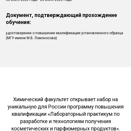
Документ, подтверждающий прохождение
обучения:
удостоверение о повышении квалификации установленного образца
(МГУ имени М.В. Ломоносова)
Химический факультет открывает набор на
уникальную для России программу повышения
квалификации «Лабораторный практикум по
разработке и технологиям получения
косметических и парфюмерных продуктов».