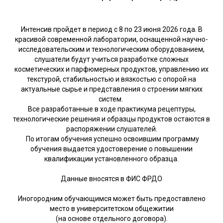
Интенсив пройдет в период с 8 по 23 июня 2026 года. В
красивой современной лаборатории, оснащенной научно-
исследовательским и технологическим оборудованием,
слушатели будут учиться разработке сложных
косметических и парфюмерных продуктов, управлению их
текстурой, стабильностью и вязкостью с опорой на
актуальные сырье и представления о строении мягких
систем.
Все разработанные в ходе практикума рецептуры,
технологические решения и образцы продуктов остаются в
распоряжении слушателей.
По итогам обучения успешно освоившим программу
обучения выдается удостоверение о повышении
квалификации установленного образца.
Данные вносятся в ФИС ФРДО
Иногородним обучающимся может быть предоставлено
место в университетском общежитии
(на основе отдельного договора).