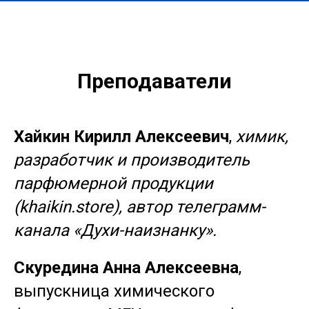
Преподаватели
Хайкин Кирилл Алексеевич
,
химик,
разработчик и производитель
парфюмерной продукции
(khaikin.store), автор телеграмм-
канала «Духи-наизнанку».
Скуредина Анна Алексеевна
,
выпускница химического