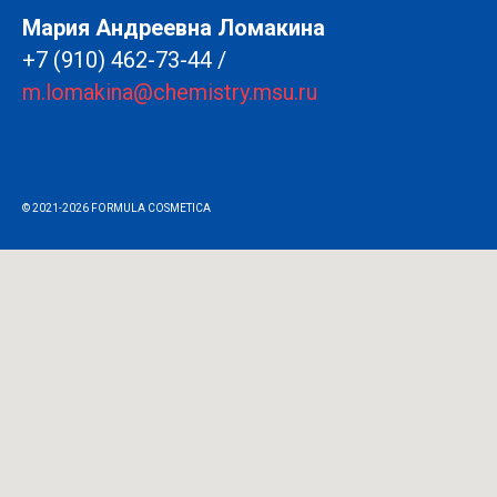
Мария Андреевна Ломакина
+7 (910) 462-73-44
/
m.lomakina@chemistry.msu.ru
© 2021-2026 FORMULA COSMETICA