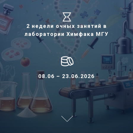
2 недели очных занятий в
лаборатории Химфака МГУ
08.06 – 23.06.2026