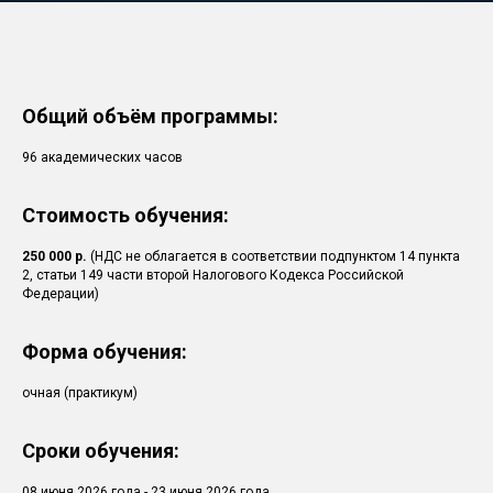
Общий объём программы:
96 академических часов
Стоимость обучения:
250 000 р.
(НДС не облагается в соответствии подпунктом 14 пункта
2, статьи 149 части второй Налогового Кодекса Российской
Федерации)
Форма обучения:
очная (практикум)
Сроки обучения:
08 июня 2026 года - 23 июня 2026 года.