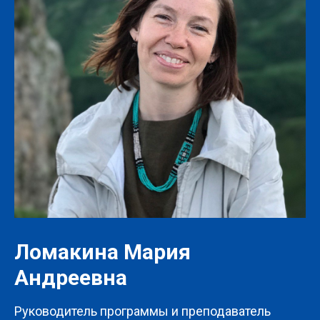
Ломакина Мария
Андреевна
Руководитель программы и преподаватель