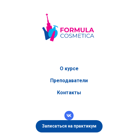
О курсе
Преподаватели
Контакты
Записаться на практикум